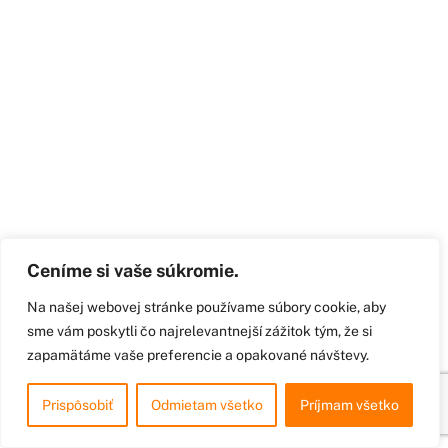
Ceníme si vaše súkromie.
Na našej webovej stránke používame súbory cookie, aby
sme vám poskytli čo najrelevantnejší zážitok tým, že si
zapamätáme vaše preferencie a opakované návštevy.
Prispôsobiť
Odmietam všetko
Príjmam všetko