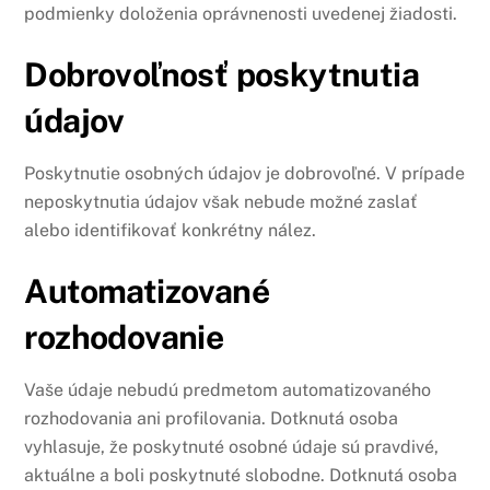
podmienky doloženia oprávnenosti uvedenej žiadosti.
Dobrovoľnosť poskytnutia
údajov
Poskytnutie osobných údajov je dobrovoľné. V prípade
neposkytnutia údajov však nebude možné zaslať
alebo identifikovať konkrétny nález.
Automatizované
rozhodovanie
Vaše údaje nebudú predmetom automatizovaného
rozhodovania ani profilovania. Dotknutá osoba
vyhlasuje, že poskytnuté osobné údaje sú pravdivé,
aktuálne a boli poskytnuté slobodne. Dotknutá osoba