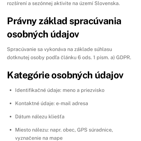
rozšírení a sezónnej aktivite na území Slovenska.
Právny základ spracúvania
osobných údajov
Spracúvanie sa vykonáva na základe súhlasu
dotknutej osoby podľa článku 6 ods. 1 písm. a) GDPR.
Kategórie osobných údajov
Identifikačné údaje: meno a priezvisko
Kontaktné údaje: e-mail adresa
Dátum nálezu kliešťa
Miesto nálezu: napr. obec, GPS súradnice,
vyznačenie na mape