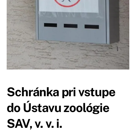
Schránka pri vstupe
do Ústavu zoológie
SAV, v. v. i.