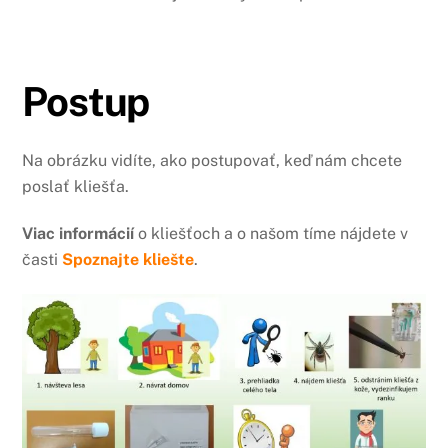
Postup
Na obrázku vidíte, ako postupovať, keď nám chcete
poslať kliešťa.
Viac informácií
o kliešťoch a o našom tíme nájdete v
časti
Spoznajte kliešte
.