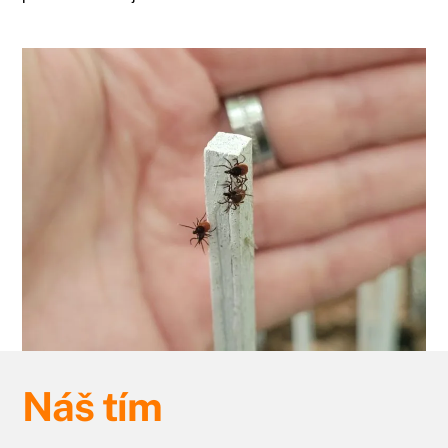
Náš tím