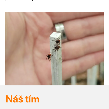
Náš tím